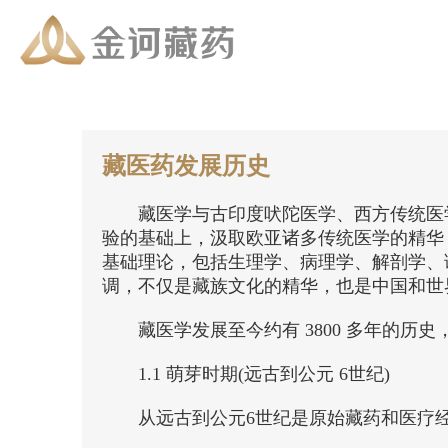
藏医药发展历史
藏医学与古印度吠陀医学、西方传统医
验的基础上，汲取欧亚诸多传统医学的精华
基础理论，包括生理学、病理学、解剖学、
调，不仅是藏族文化的精华，也是中国和世
藏医学发展至今约有 3800 多年的
1.1 萌芽时期(远古到公元 6世纪)
从远古到公元6世纪是原始藏药和医疗