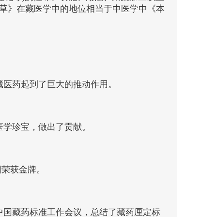
草》在藏医学中的地位相当于中医学中《本
藏医药起到了巨大的推动作用。
医学珍宝，做出了贡献。
。
图荣获金牌。
开中国藏药标准工作会议，总结了藏药厘定标