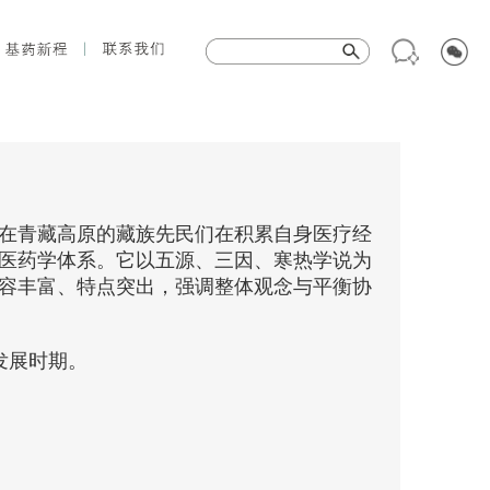
在青藏高原的藏族先民们在积累自身医疗经
医药学体系。它以五源、三因、寒热学说为
容丰富、特点突出，强调整体观念与平衡协
发展时期。