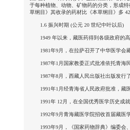
于每种植物、动物、矿物药的分类，形成特
草纲目》其收录的药材比《本草纲目》多 42
1.6 振兴时期 (公元 20 世纪中叶以后)
1949 年以来，藏医药得到各级政府的
1981年9月，在拉萨召开了中华医
1987年1月国家教委正式批准依托青海
1987年8月，西藏人民出版社出版发
1991年1月经青海省人民政府批准，
1991年 12月，在全国优秀医学历
1992年9月青海藏医学院招收首届藏医
1993年9月，《国家药物辞典》编