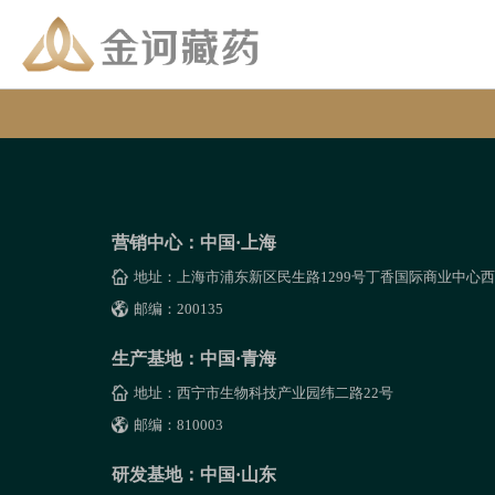
营销中心：中国·上海
地址：上海市浦东新区民生路1299号丁香国际商业中心西塔
邮编：200135
生产基地：中国·青海
地址：西宁市生物科技产业园纬二路22号
邮编：810003
研发基地：中国·山东