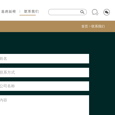
首页
>
联系我们